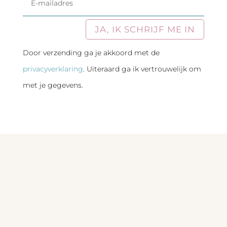
JA, IK SCHRIJF ME IN
Alternative:
Door verzending ga je akkoord met de
privacyverklaring
. Uiteraard ga ik vertrouwelijk om
met je gegevens.