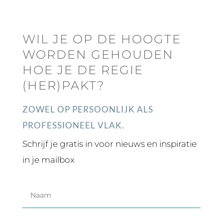
WIL JE OP DE HOOGTE
WORDEN GEHOUDEN
HOE JE DE REGIE
(HER)PAKT?
ZOWEL OP PERSOONLIJK ALS
PROFESSIONEEL VLAK.
Schrijf je gratis in voor nieuws en inspiratie
in je mailbox