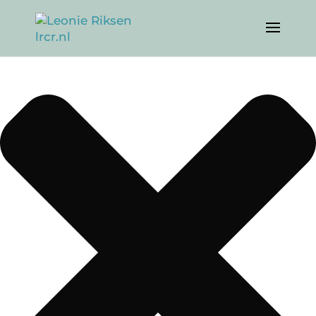
Beheer cookie toestemming