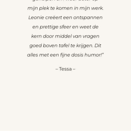
mijn plek te komen in mijn werk.
Leonie creëert een ontspannen
en prettige sfeer en weet de
kern door middel van vragen
goed boven tafel te krijgen. Dit
alles met een fijne dosis humor!”
– Tessa –