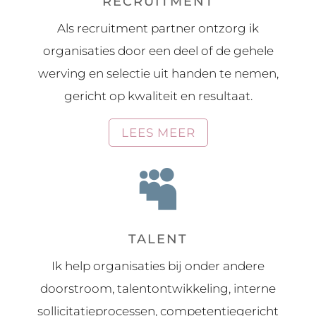
RECRUITMENT
Als recruitment partner ontzorg ik
organisaties door een deel of de gehele
werving en selectie uit handen te nemen,
gericht op kwaliteit en resultaat.
LEES MEER

TALENT
Ik help organisaties bij onder andere
doorstroom, talentontwikkeling, interne
sollicitatieprocessen, competentiegericht