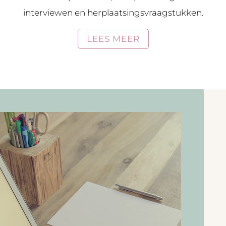
interviewen en herplaatsingsvraagstukken.
LEES MEER