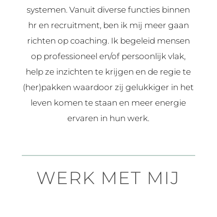
systemen. Vanuit diverse functies binnen
hr en recruitment, ben ik mij meer gaan
richten op coaching. Ik begeleid mensen
op professioneel en/of persoonlijk vlak,
help ze inzichten te krijgen en de regie te
(her)pakken waardoor zij gelukkiger in het
leven komen te staan en meer energie
ervaren in hun werk.
WERK MET MIJ