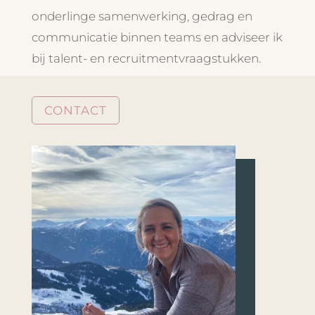
onderlinge samenwerking, gedrag en
communicatie binnen teams en adviseer ik
bij talent- en recruitmentvraagstukken.
CONTACT