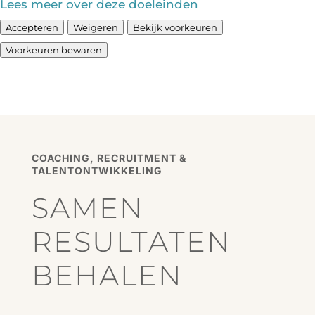
Lees meer over deze doeleinden
Accepteren
Weigeren
Bekijk voorkeuren
Voorkeuren bewaren
COACHING, RECRUITMENT &
TALENTONTWIKKELING
SAMEN
RESULTATEN
BEHALEN