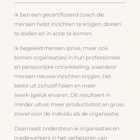
Ik ben een gecertificeerd coach die
mensen helpt inzichten te krijgen, doelen
te stellen en in actie te komen.
Ik begeleid mensen (privé, maar ook
binnen organisaties) in hun professionele
en persoonlijke ontwikkeling, waardoor
mensen nieuwe inzichten krijgen, het
beste uit zichzelf halen en meer
(werk-)geluk ervaren. Dit resulteert in
minder uitval, meer productiviteit en groei,
zowel voor de individu als de organisatie.
Daarnaast ondersteun ik organisaties en
medewerkers in het verbeteren van