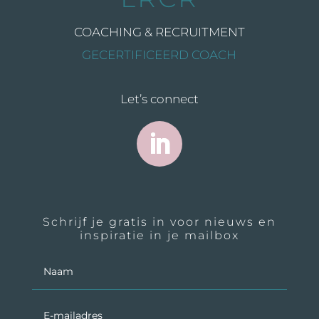
COACHING & RECRUITMENT
GECERTIFICEERD COACH
Let’s connect
Schrijf je gratis in voor nieuws en
inspiratie in je mailbox