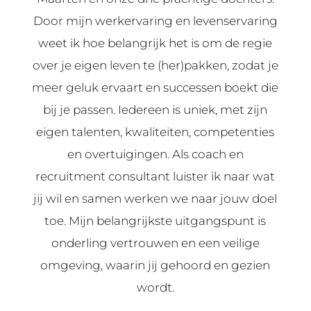
Door mijn werkervaring en levenservaring
weet ik hoe belangrijk het is om de regie
over je eigen leven te (her)pakken, zodat je
meer geluk ervaart en successen boekt die
bij je passen. Iedereen is uniek, met zijn
eigen talenten, kwaliteiten, competenties
en overtuigingen. Als coach en
recruitment consultant luister ik naar wat
jij wil en samen werken we naar jouw doel
toe. Mijn belangrijkste uitgangspunt is
onderling vertrouwen en een veilige
omgeving, waarin jij gehoord en gezien
wordt.