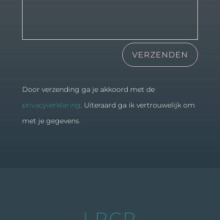
Alternative:
VERZENDEN
Door verzending ga je akkoord met de
privacyverklaring
. Uiteraard ga ik vertrouwelijk om
met je gegevens.
LRCR