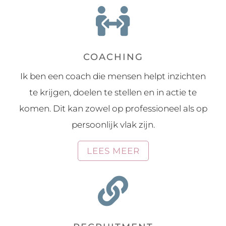

COACHING
Ik ben een coach die mensen helpt inzichten
te krijgen, doelen te stellen en in actie te
komen. Dit kan zowel op professioneel als op
persoonlijk vlak zijn.
LEES MEER
