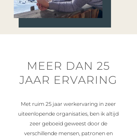
MEER DAN 25
JAAR ERVARING
Met ruim 25 jaar werkervaring in zeer
uiteenlopende organisaties, ben ik altijd
zeer geboeid geweest door de
verschillende mensen, patronen en