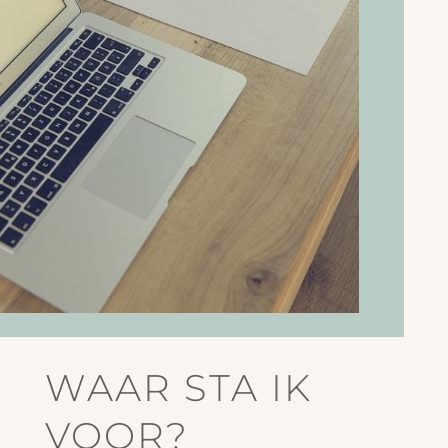
WAAR STA IK
VOOR?