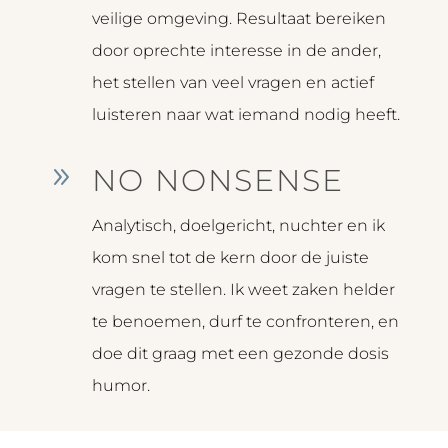
veilige omgeving. Resultaat bereiken
door oprechte interesse in de ander,
het stellen van veel vragen en actief
luisteren naar wat iemand nodig heeft.
9
NO NONSENSE
Analytisch, doelgericht, nuchter en ik
kom snel tot de kern door de juiste
vragen te stellen. Ik weet zaken helder
te benoemen, durf te confronteren, en
doe dit graag met een gezonde dosis
humor.