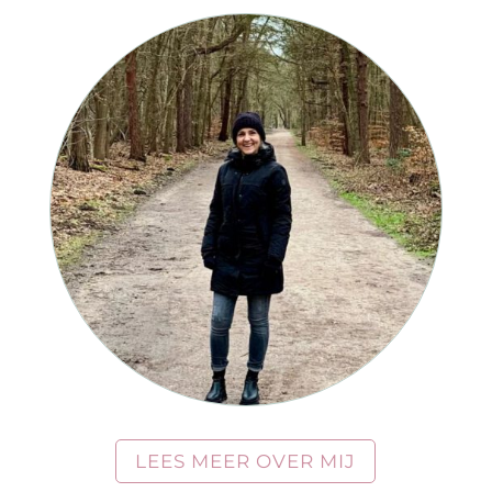
LEES MEER OVER MIJ